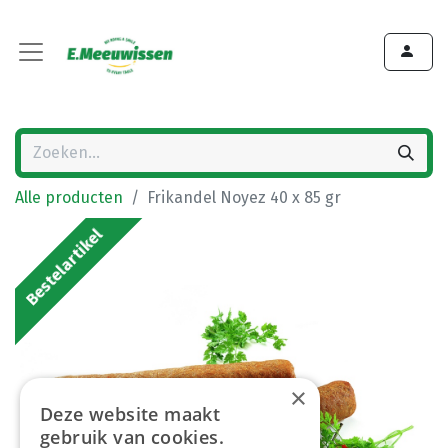
Alle producten
Frikandel Noyez 40 x 85 gr
Bestelartikel
×
Deze website maakt
gebruik van cookies.