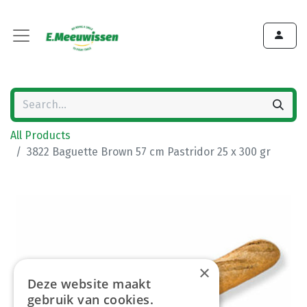
All Products
3822 Baguette Brown 57 cm Pastridor 25 x 300 gr
×
Deze website maakt
gebruik van cookies.