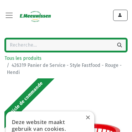
Tous les produits
426319 Panier de Service - Style Fastfood - Rouge -
Hendi
Article de commande
×
Deze website maakt
gebruik van cookies.