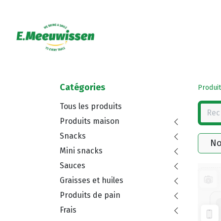
Catégories
Produit
Tous les produits
Produits maison
Snacks
No
Mini snacks
Sauces
Graisses et huiles
Produits de pain
Frais