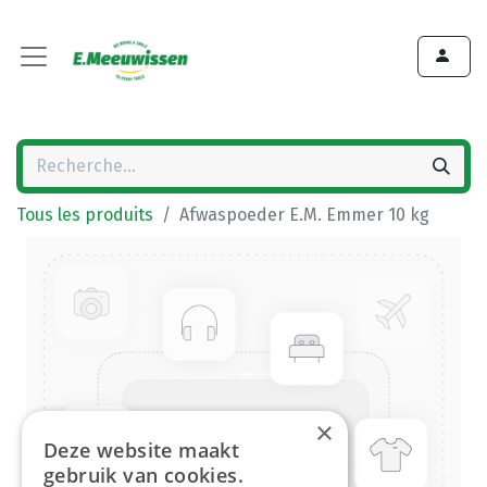
Tous les produits
Afwaspoeder E.M. Emmer 10 kg
×
Deze website maakt
gebruik van cookies.