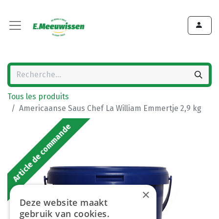
Tous les produits
Americaanse Saus Chef La William Emmertje 2,9 kg
Article de commande
×
Deze website maakt
gebruik van cookies.