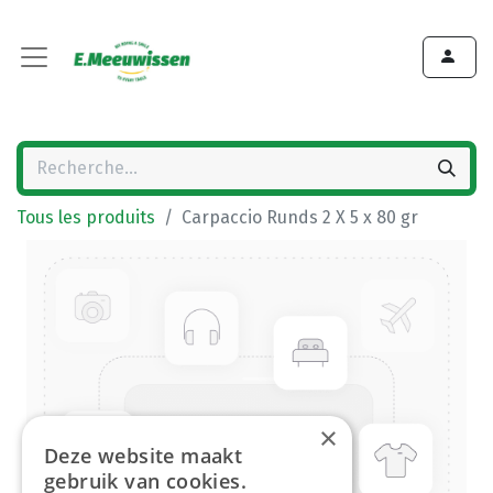
Tous les produits
Carpaccio Runds 2 X 5 x 80 gr
×
Deze website maakt
gebruik van cookies.