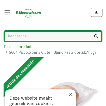
Tous les produits
5604 Piccolo Sans Gluten Blanc Pastridor 22x110gr
Article de commande
×
Deze website maakt
gebruik van cookies.